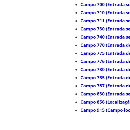
Campo 700 (Entrada se
Campo 710 (Entrada se
Campo 711 (Entrada se
Campo 730 (Entrada se
Campo 740 (Entrada sec
Campo 770 (Entrada d
Campo 775 (Entrada de
Campo 776 (Entrada de 
Campo 780 (Entrada de
Campo 785 (Entrada de
Campo 787 (Entrada de 
Campo 830 (Entrada se
Campo 856 (Localização
Campo 915 (Campo loca