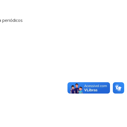
 periódicos