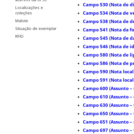
Campo 530 (Nota de di
Localizações e
Campo 534 (Nota de ve
coleções
Malote
Campo 538 (Nota de de
Situação de exemplar
Campo 541 (Nota da fo
RFID
Campo 545 (Nota de dad
Campo 546 (Nota de i
Campo 580 (Nota de li
Campo 586 (Nota de p
Campo 590 (Nota local
Campo 591 (Nota local
Campo 600 (Assunto –
Campo 610 (Assunto – 
Campo 630 (Assunto – 
Campo 650 (Assunto – 
Campo 651 (Assunto –
Campo 697 (Assunto – t