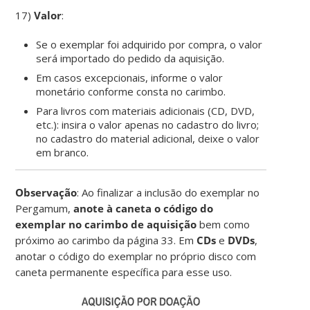
17)
Valor
:
Se o exemplar foi adquirido por compra, o valor
será importado do pedido da aquisição.
Em casos excepcionais, informe o valor
monetário conforme consta no carimbo.
Para livros com materiais adicionais (CD, DVD,
etc.): insira o valor apenas no cadastro do livro;
no cadastro do material adicional, deixe o valor
em branco.
Observação
: Ao finalizar a inclusão do exemplar no
Pergamum,
anote à caneta o código do
exemplar no carimbo de aquisição
bem como
próximo ao carimbo da página 33. Em
CDs
e
DVDs
,
anotar o código do exemplar no próprio disco com
caneta permanente específica para esse uso.