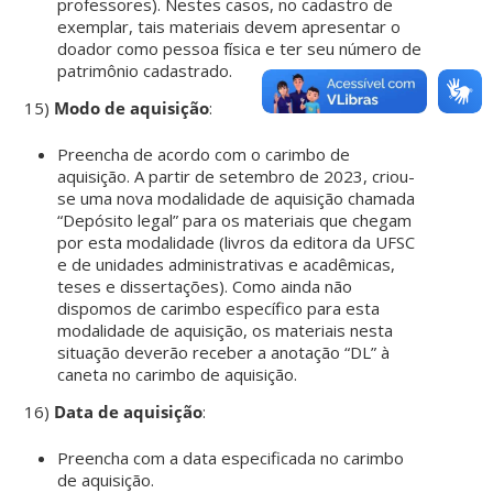
professores). Nestes casos, no cadastro de
exemplar, tais materiais devem apresentar o
doador como pessoa física e ter seu número de
patrimônio cadastrado.
15)
Modo de aquisição
:
Preencha de acordo com o carimbo de
aquisição. A partir de setembro de 2023, criou-
se uma nova modalidade de aquisição chamada
“Depósito legal” para os materiais que chegam
por esta modalidade (livros da editora da UFSC
e de unidades administrativas e acadêmicas,
teses e dissertações). Como ainda não
dispomos de carimbo específico para esta
modalidade de aquisição, os materiais nesta
situação deverão receber a anotação “DL” à
caneta no carimbo de aquisição.
16)
Data de aquisição
:
Preencha com a data especificada no carimbo
de aquisição.