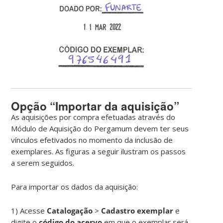
Opção “Importar da aquisição”
As aquisições por compra efetuadas através do
Módulo de Aquisição do Pergamum devem ter seus
vínculos efetivados no momento da inclusão de
exemplares. As figuras a seguir ilustram os passos
a serem seguidos.
Para importar os dados da aquisição:
1) Acesse
Catalogação
>
Cadastro exemplar
e
digite o
código do acervo
em que o exemplar será