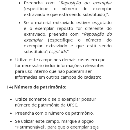
Preencha com: “
Reposição do exemplar
[especifique o número do exemplar
extraviado e que está sendo substituído]”.
Se o material extraviado estiver esgotado
e o exemplar reposto for diferente do
extraviado, preencha com: “
Reposição do
exemplar
[especifique o número do
exemplar extraviado e que está sendo
substituído]
esgotado
“.
Utilize este campo nos demais casos em que
for necessário incluir informações relevantes
para uso interno que não puderam ser
informadas em outros campos do cadastro.
14)
Número de patrimônio
:
Utilize somente o se o exemplar possuir
número de patrimônio da UFSC.
Preencha com o número de patrimônio.
Se utilizar este campo, marque a opção
“
Patrimoniável
“,
para que o exemplar seja