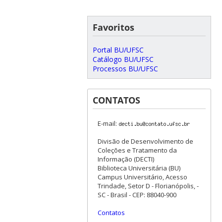
Favoritos
Portal BU/UFSC
Catálogo BU/UFSC
Processos BU/UFSC
CONTATOS
E-mail:
Divisão de Desenvolvimento de
Coleções e Tratamento da
Informação (DECTI)
Biblioteca Universitária (BU)
Campus Universitário, Acesso
Trindade, Setor D - Florianópolis, -
SC - Brasil - CEP: 88040-900
Contatos