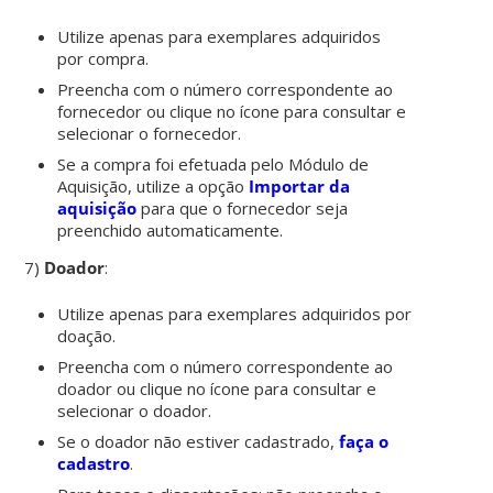
Utilize apenas para exemplares adquiridos
por compra.
Preencha com o número correspondente ao
fornecedor ou clique no ícone para consultar e
selecionar o fornecedor.
Se a compra foi efetuada pelo Módulo de
Aquisição, utilize a opção
Importar da
aquisição
para que o fornecedor seja
preenchido automaticamente.
7)
Doador
:
Utilize apenas para exemplares adquiridos por
doação.
Preencha com o número correspondente ao
doador ou clique no ícone para consultar e
selecionar o doador.
Se o doador não estiver cadastrado,
faça o
cadastro
.