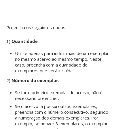
Preencha os seguintes dados:
1)
Quantidade
:
Utilize apenas para incluir mais de um exemplar
no mesmo acervo ao mesmo tempo. Neste
caso, preencha com a quantidade de
exemplares que será incluída.
2)
Número do exemplar
:
Se for o primeiro exemplar do acervo, não é
necessário preencher.
Se o acervo já possui outros exemplares,
preencha com o número consecutivo, seguindo
a numeração dos demais exemplares. Por
exemplo, se houver 3 exemplares, o exemplar