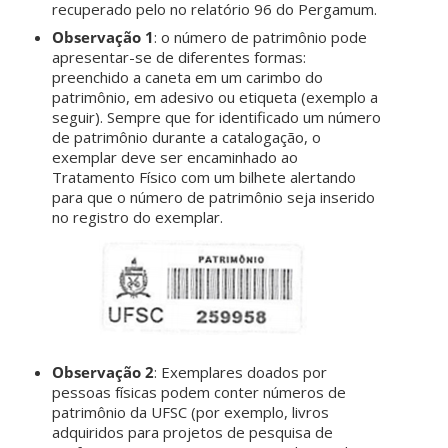
recuperado pelo no relatório 96 do Pergamum.
Observação 1
: o número de patrimônio pode
apresentar-se de diferentes formas:
preenchido a caneta em um carimbo do
patrimônio, em adesivo ou etiqueta (exemplo a
seguir). Sempre que for identificado um número
de patrimônio durante a catalogação, o
exemplar deve ser encaminhado ao
Tratamento Físico com um bilhete alertando
para que o número de patrimônio seja inserido
no registro do exemplar.
Observação 2
: Exemplares doados por
pessoas físicas podem conter números de
patrimônio da UFSC (por exemplo, livros
adquiridos para projetos de pesquisa de