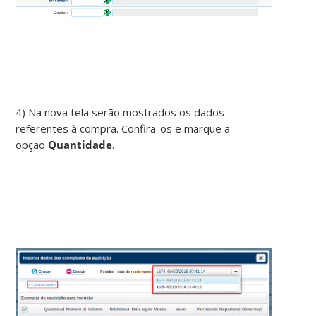
4) Na nova tela serão mostrados os dados
referentes à compra. Confira-os e marque a
opção
Quantidade
.