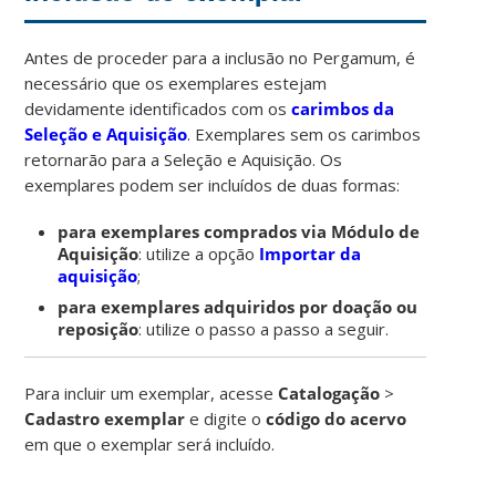
Antes de proceder para a inclusão no Pergamum, é
necessário que os exemplares estejam
devidamente identificados com os
carimbos da
Seleção e Aquisição
. Exemplares sem os carimbos
retornarão para a Seleção e Aquisição. Os
exemplares podem ser incluídos de duas formas:
para exemplares comprados via Módulo de
Aquisição
: utilize a opção
Importar da
aquisição
;
para exemplares adquiridos por doação ou
reposição
: utilize o passo a passo a seguir.
Para incluir um exemplar, acesse
Catalogação
>
Cadastro exemplar
e digite o
código do acervo
em que o exemplar será incluído.