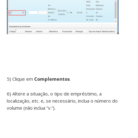
5) Clique em
Complementos
.
6) Altere a situação, o tipo de empréstimo, a
localização, etc. e, se necessário, inclua o número do
volume (não inclua “v.”).