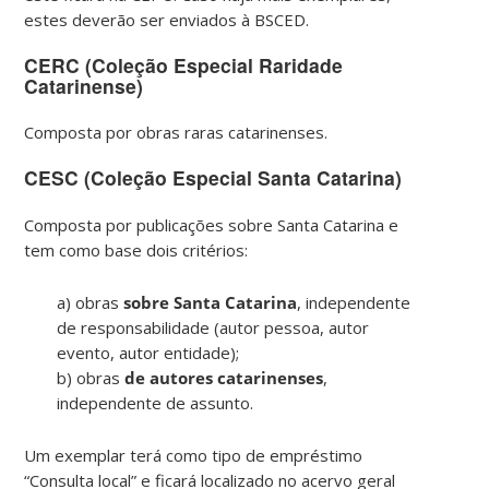
estes deverão ser enviados à BSCED.
CERC (Coleção Especial Raridade
Catarinense)
Composta por obras raras catarinenses.
CESC (Coleção Especial Santa Catarina)
Composta por publicações sobre Santa Catarina e
tem como base dois critérios:
a) obras
sobre Santa Catarina
, independente
de responsabilidade (autor pessoa, autor
evento, autor entidade);
b) obras
de autores catarinenses
,
independente de assunto.
Um exemplar terá como tipo de empréstimo
“Consulta local” e ficará localizado no acervo geral