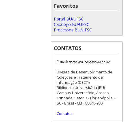
Favoritos
Portal BU/UFSC
Catálogo BU/UFSC
Processos BU/UFSC
CONTATOS
E-mail:
Divisão de Desenvolvimento de
Coleções e Tratamento da
Informação (DECTI)
Biblioteca Universitária (BU)
Campus Universitário, Acesso
Trindade, Setor D - Florianópolis, -
SC - Brasil - CEP: 88040-900
Contatos