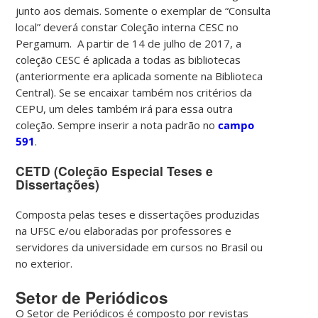
junto aos demais. Somente o exemplar de “Consulta
local” deverá constar Coleção interna CESC no
Pergamum. A partir de 14 de julho de 2017, a
coleção CESC é aplicada a todas as bibliotecas
(anteriormente era aplicada somente na Biblioteca
Central). Se se encaixar também nos critérios da
CEPU, um deles também irá para essa outra
coleção. Sempre inserir a nota padrão no
campo
591
.
CETD (Coleção Especial Teses e
Dissertações)
Composta pelas teses e dissertações produzidas
na UFSC e/ou elaboradas por professores e
servidores da universidade em cursos no Brasil ou
no exterior.
Setor de Periódicos
O Setor de Periódicos é composto por revistas