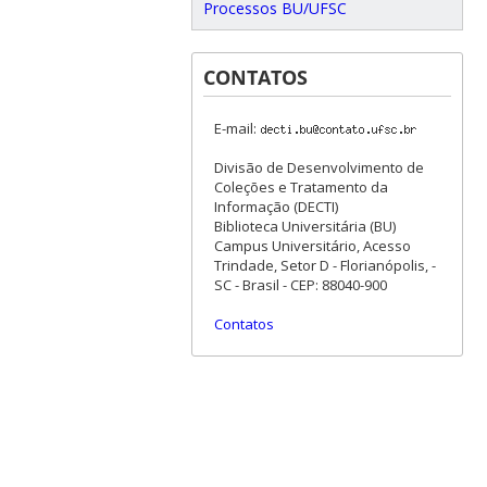
Processos BU/UFSC
CONTATOS
E-mail:
Divisão de Desenvolvimento de
Coleções e Tratamento da
Informação (DECTI)
Biblioteca Universitária (BU)
Campus Universitário, Acesso
Trindade, Setor D - Florianópolis, -
SC - Brasil - CEP: 88040-900
Contatos