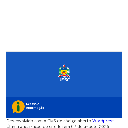
Desenvolvido com o CMS de código aberto
Wordpress
Última atualização do site foi em 07 de agosto 2026 -