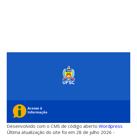
Desenvolvido com o CMS de código aberto
Wordpress
Última atualização do site foi em 28 de julho 2026 -