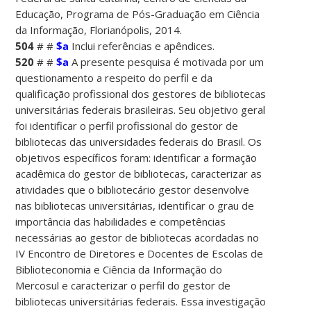
Educação, Programa de Pós-Graduação em Ciência
da Informação, Florianópolis, 2014.
504
# #
$a
Inclui referências e apêndices.
520
# #
$a
A presente pesquisa é motivada por um
questionamento a respeito do perfil e da
qualificação profissional dos gestores de bibliotecas
universitárias federais brasileiras. Seu objetivo geral
foi identificar o perfil profissional do gestor de
bibliotecas das universidades federais do Brasil. Os
objetivos específicos foram: identificar a formação
acadêmica do gestor de bibliotecas, caracterizar as
atividades que o bibliotecário gestor desenvolve
nas bibliotecas universitárias, identificar o grau de
importância das habilidades e competências
necessárias ao gestor de bibliotecas acordadas no
IV Encontro de Diretores e Docentes de Escolas de
Biblioteconomia e Ciência da Informação do
Mercosul e caracterizar o perfil do gestor de
bibliotecas universitárias federais. Essa investigação