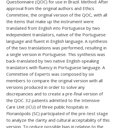
Questionnaire (QOC) for use in Brazil. Method: After
approval from the original authors and Ethics
Committee, the original version of the QOC, with all
the items that make up the instrument were
translated from English into Portuguese by two
independent translators, native of the Portuguese
language and fluent in English language. A synthesis
of the two translations was performed, resulting in
a single version in Portuguese. This synthesis was
back-translated by two native English-speaking
translators with fluency in Portuguese language. A
Committee of Experts was composed by six
members to compare the original version with all
versions produced in order to solve any
discrepancies and to create a pre-final version of
the QOC. 32 patients admitted to the Intensive
Care Unit (ICU) of three public hospitals in
Florianópolis (SC) participated of the pre-test stage
to analyze the clarity and cultural acceptability of this
version. To reduce possible bias in relation to the