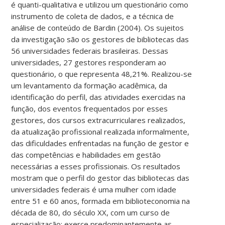
é quanti-qualitativa e utilizou um questionário como
instrumento de coleta de dados, e a técnica de
análise de conteúdo de Bardin (2004). Os sujeitos
da investigação são os gestores de bibliotecas das
56 universidades federais brasileiras. Dessas
universidades, 27 gestores responderam ao
questionário, o que representa 48,21%. Realizou-se
um levantamento da formação acadêmica, da
identificação do perfil, das atividades exercidas na
função, dos eventos frequentados por esses
gestores, dos cursos extracurriculares realizados,
da atualização profissional realizada informalmente,
das dificuldades enfrentadas na função de gestor e
das competências e habilidades em gestão
necessárias a esses profissionais. Os resultados
mostram que o perfil do gestor das bibliotecas das
universidades federais é uma mulher com idade
entre 51 e 60 anos, formada em biblioteconomia na
década de 80, do século XX, com um curso de
especialização; exerce predominantemente as