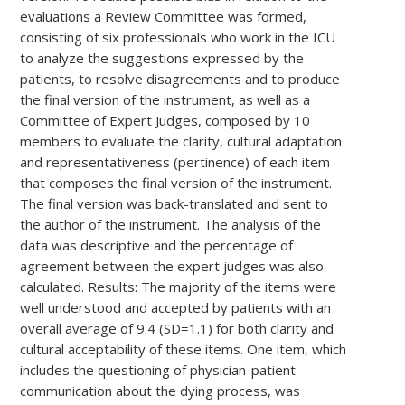
evaluations a Review Committee was formed,
consisting of six professionals who work in the ICU
to analyze the suggestions expressed by the
patients, to resolve disagreements and to produce
the final version of the instrument, as well as a
Committee of Expert Judges, composed by 10
members to evaluate the clarity, cultural adaptation
and representativeness (pertinence) of each item
that composes the final version of the instrument.
The final version was back-translated and sent to
the author of the instrument. The analysis of the
data was descriptive and the percentage of
agreement between the expert judges was also
calculated. Results: The majority of the items were
well understood and accepted by patients with an
overall average of 9.4 (SD=1.1) for both clarity and
cultural acceptability of these items. One item, which
includes the questioning of physician-patient
communication about the dying process, was