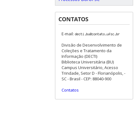
CONTATOS
E-mail:
Divisão de Desenvolvimento de
Coleções e Tratamento da
Informação (DECTI)
Biblioteca Universitária (BU)
Campus Universitário, Acesso
Trindade, Setor D - Florianópolis, -
SC - Brasil - CEP: 88040-900
Contatos