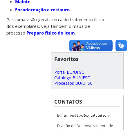
Malote
Encadernação e restauro
Para uma visão geral acerca do tratamento físico
dos exemplares, veja também o mapa de
processo
Preparo físico do item
.
Favoritos
Portal BU/UFSC
Catálogo BU/UFSC
Processos BU/UFSC
CONTATOS
E-mail:
Divisão de Desenvolvimento de