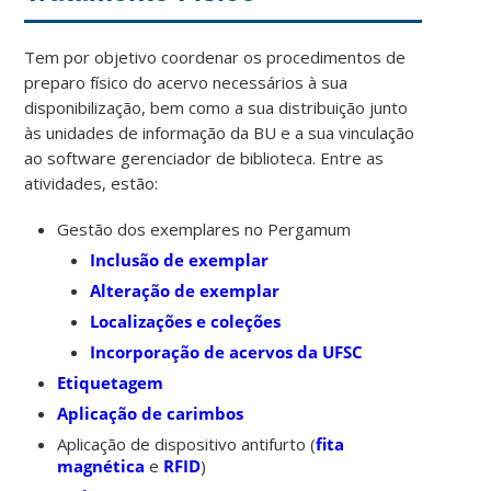
Tem por objetivo coordenar os procedimentos de
preparo físico do acervo necessários à sua
disponibilização, bem como a sua distribuição junto
às unidades de informação da BU e a sua vinculação
ao software gerenciador de biblioteca. Entre as
atividades, estão:
Gestão dos exemplares no Pergamum
Inclusão de exemplar
Alteração de exemplar
Localizações e coleções
Incorporação de acervos da UFSC
Etiquetagem
Aplicação de carimbos
Aplicação de dispositivo antifurto (
fita
magnética
e
RFID
)