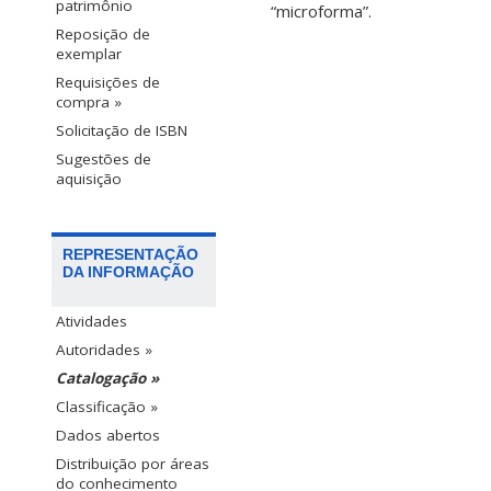
patrimônio
“microforma”.
Reposição de
exemplar
Requisições de
compra »
Solicitação de ISBN
Sugestões de
aquisição
REPRESENTAÇÃO
DA INFORMAÇÃO
Atividades
Autoridades »
Catalogação »
Classificação »
Dados abertos
Distribuição por áreas
do conhecimento