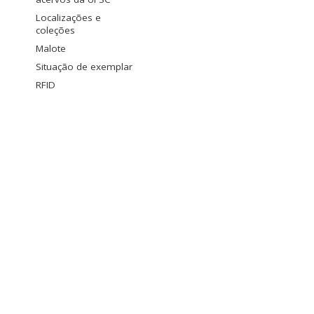
Localizações e
coleções
Malote
Situação de exemplar
RFID