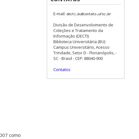
E-mail:
Divisão de Desenvolvimento de
Coleções e Tratamento da
Informação (DECTI)
Biblioteca Universitária (BU)
Campus Universitário, Acesso
Trindade, Setor D - Florianópolis, -
SC - Brasil - CEP: 88040-900
Contatos
 007 como