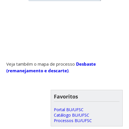
Veja também o mapa de processo
Desbaste
(remanejamento e descarte)
.
Favoritos
Portal BU/UFSC
Catálogo BU/UFSC
Processos BU/UFSC