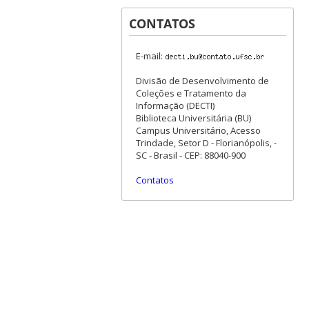
CONTATOS
E-mail:
Divisão de Desenvolvimento de
Coleções e Tratamento da
Informação (DECTI)
Biblioteca Universitária (BU)
Campus Universitário, Acesso
Trindade, Setor D - Florianópolis, -
SC - Brasil - CEP: 88040-900
Contatos