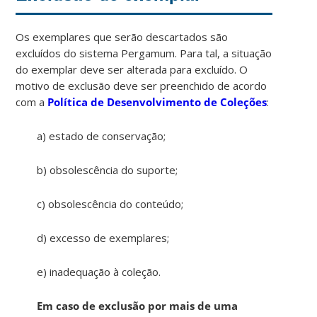
Os exemplares que serão descartados são
excluídos do sistema Pergamum. Para tal, a situação
do exemplar deve ser alterada para excluído. O
motivo de exclusão deve ser preenchido de acordo
com a
Política de Desenvolvimento de Coleções
:
a) estado de conservação;
b) obsolescência do suporte;
c) obsolescência do conteúdo;
d) excesso de exemplares;
e) inadequação à coleção.
Em caso de exclusão por mais de uma