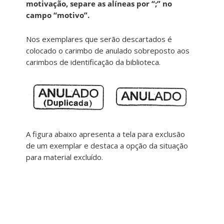
motivação, separe as alíneas por “;” no
campo “motivo”.
Nos exemplares que serão descartados é
colocado o carimbo de anulado sobreposto aos
carimbos de identificação da biblioteca.
A figura abaixo apresenta a tela para exclusão
de um exemplar e destaca a opção da situação
para material excluído.