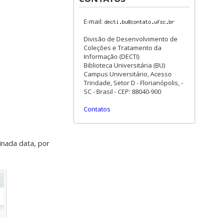
E-mail:
Divisão de Desenvolvimento de
Coleções e Tratamento da
Informação (DECTI)
Biblioteca Universitária (BU)
Campus Universitário, Acesso
Trindade, Setor D - Florianópolis, -
SC - Brasil - CEP: 88040-900
Contatos
inada data, por