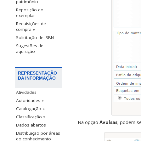
patrimônio
Reposição de
exemplar
Requisições de
compra »
Solicitação de ISBN
Sugestões de
aquisição
REPRESENTAÇÃO
DA INFORMAÇÃO
Atividades
Autoridades »
Catalogação »
Classificação »
Na opção
Avulsas
, podem se
Dados abertos
Distribuição por áreas
do conhecimento