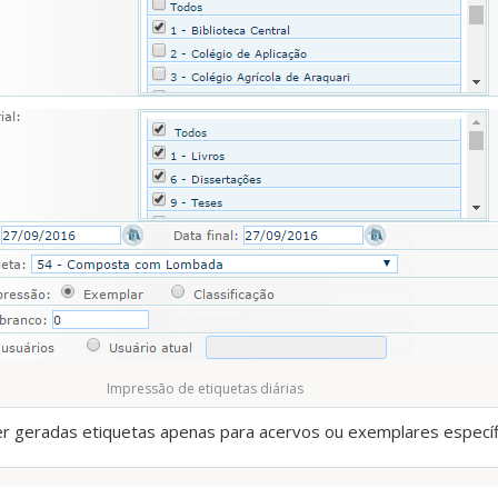
Impressão de etiquetas diárias
r geradas etiquetas apenas para acervos ou exemplares específ