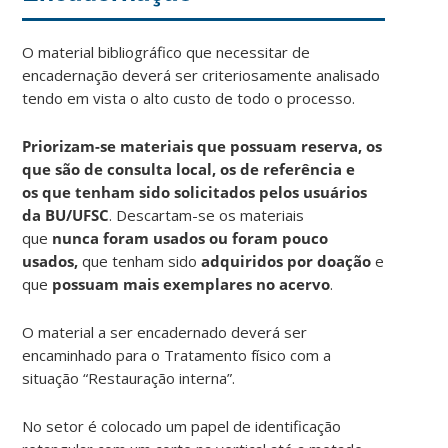
O material bibliográfico que necessitar de
encadernação deverá ser criteriosamente analisado
tendo em vista o alto custo de todo o processo.
Priorizam-se materiais que possuam reserva, os
que são de consulta local, os de referência e
os que tenham sido solicitados pelos usuários
da BU/UFSC
. Descartam-se os materiais
que
nunca foram usados ou foram pouco
usados,
que tenham sido
adquiridos por doação
e
que
possuam mais exemplares no acervo
.
O material a ser encadernado deverá ser
encaminhado para o Tratamento físico com a
situação “Restauração interna”.
No setor é colocado um papel de identificação