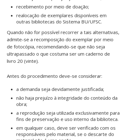
recebimento por meio de doação;
realocação de exemplares disponíveis em
outras bibliotecas do Sistema BU/UFSC.
Quando não for possível recorrer a tais alternativas,
admite-se a recomposição do exemplar por meio
de fotocópia, recomendando-se que não seja
ultrapassado o que costuma ser um caderno de
livro 20 (vinte).
Antes do procedimento deve-se considerar:
a demanda seja devidamente justificada;
não haja prejuízo à integridade do conteúdo da
obra;
a reprodução seja utilizada exclusivamente para
fins de preservação e uso interno da biblioteca.
em qualquer caso, deve ser verificado com os
responsáveis pelo material, se o descarte do