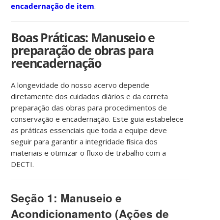
encadernação de item
.
Boas Práticas: Manuseio e
preparação de obras para
reencadernação
A longevidade do nosso acervo depende
diretamente dos cuidados diários e da correta
preparação das obras para procedimentos de
conservação e encadernação. Este guia estabelece
as práticas essenciais que toda a equipe deve
seguir para garantir a integridade física dos
materiais e otimizar o fluxo de trabalho com a
DECTI.
Seção 1: Manuseio e
Acondicionamento (Ações de