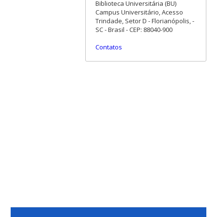
Biblioteca Universitária (BU)
Campus Universitário, Acesso
Trindade, Setor D - Florianópolis, -
SC - Brasil - CEP: 88040-900
Contatos