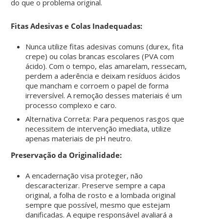
do que o problema original.
Fitas Adesivas e Colas Inadequadas:
Nunca utilize fitas adesivas comuns (durex, fita
crepe) ou colas brancas escolares (PVA com
ácido). Com o tempo, elas amarelam, ressecam,
perdem a aderência e deixam resíduos ácidos
que mancham e corroem o papel de forma
irreversível. A remoção desses materiais é um
processo complexo e caro.
Alternativa Correta: Para pequenos rasgos que
necessitem de intervenção imediata, utilize
apenas materiais de pH neutro.
Preservação da Originalidade:
A encadernação visa proteger, não
descaracterizar. Preserve sempre a capa
original, a folha de rosto e a lombada original
sempre que possível, mesmo que estejam
danificadas. A equipe responsável avaliará a