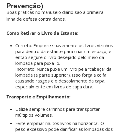
Prevenção)
Boas práticas no manuseio diário são a primeira
linha de defesa contra danos.
Como Retirar o Livro da Estante:
Correto: Empurre suavemente os livros vizinhos
para dentro da estante para criar um espaço, e
então segure o livro desejado pelo meio da
lombada para puxá-lo.
Incorreto: Nunca puxe um livro pela “cabeça” da
lombada (a parte superior). Isso força a coifa,
causando rasgos e o descolamento da capa,
especialmente em livros de capa dura.
Transporte e Empilhamento:
Utilize sempre carrinhos para transportar
múltiplos volumes.
Evite empilhar muitos livros na horizontal. O
peso excessivo pode danificar as lombadas dos