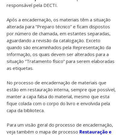
responsável pela DECTI.
Após a encadernação, os materiais têm a situação
alterada para “Preparo técnico” e ficam dispostos
por número de chamada, em estantes separadas,
aguardando a revisão da catalogação. Exceto
quando são encaminhados pela Representação da
Informação, os quais devem ser alterados para a
situação “Tratamento físico” para serem elaboradas
as etiquetas.
No processo de encadernação de materiais que
estão em restauração interna, sempre que possível,
manter a capa falsa do material, mesmo que esta
fique colada com o corpo do livro e envolvida pela
capa da biblioteca.
Para um visão geral do processo de encadernação,
veja também o mapa de processo
Restauração e