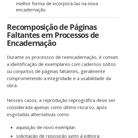
melhor forma de incorporá-las na nova
encadernação.
Recomposição de Páginas
Faltantes em Processos de
Encadernação
Durante os processos de reencadernação, é comum
a identificação de exemplares com cadernos soltos
ou conjuntos de páginas faltantes, geralmente
comprometendo a integridade e a usabilidade da
obra.
Nesses casos, a reprodução reprográfica deve ser
considerada apenas como último recurso, após
esgotadas alternativas como:
aquisição de novo exemplar;
solicitação de reposição junto à editora;