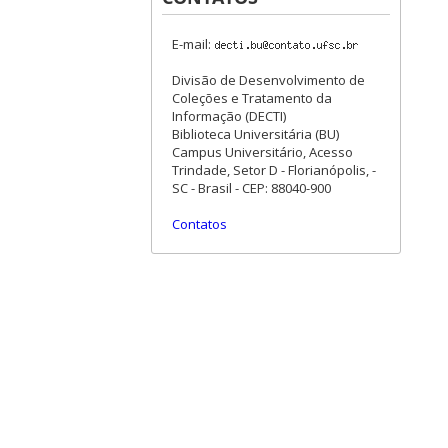
E-mail:
Divisão de Desenvolvimento de
Coleções e Tratamento da
Informação (DECTI)
Biblioteca Universitária (BU)
Campus Universitário, Acesso
Trindade, Setor D - Florianópolis, -
SC - Brasil - CEP: 88040-900
Contatos