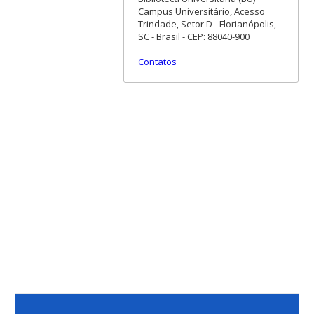
Campus Universitário, Acesso
Trindade, Setor D - Florianópolis, -
SC - Brasil - CEP: 88040-900
Contatos