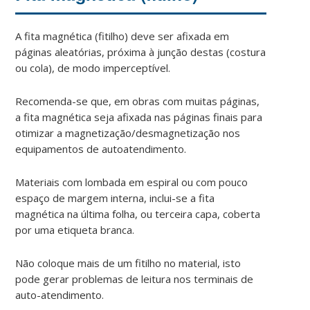
A fita magnética (fitilho) deve ser afixada em
páginas aleatórias, próxima à junção destas (costura
ou cola), de modo imperceptível.
Recomenda-se que, em obras com muitas páginas,
a fita magnética seja afixada nas páginas finais para
otimizar a magnetização/desmagnetização nos
equipamentos de autoatendimento.
Materiais com lombada em espiral ou com pouco
espaço de margem interna, inclui-se a fita
magnética na última folha, ou terceira capa, coberta
por uma etiqueta branca.
Não coloque mais de um fitilho no material, isto
pode gerar problemas de leitura nos terminais de
auto-atendimento.