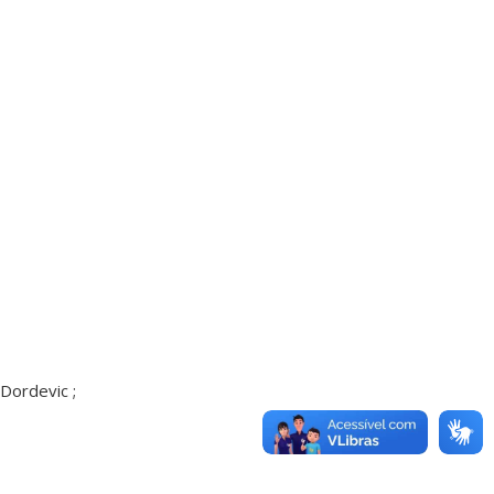
 Dordevic ;