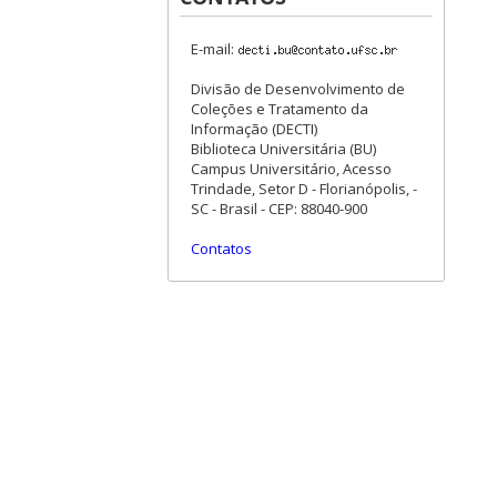
E-mail:
Divisão de Desenvolvimento de
Coleções e Tratamento da
Informação (DECTI)
Biblioteca Universitária (BU)
Campus Universitário, Acesso
Trindade, Setor D - Florianópolis, -
SC - Brasil - CEP: 88040-900
Contatos