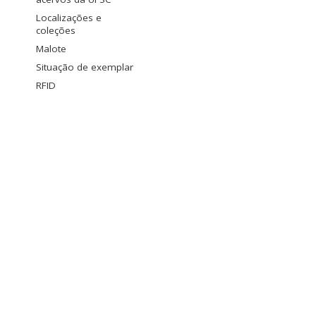
Localizações e
coleções
Malote
Situação de exemplar
RFID