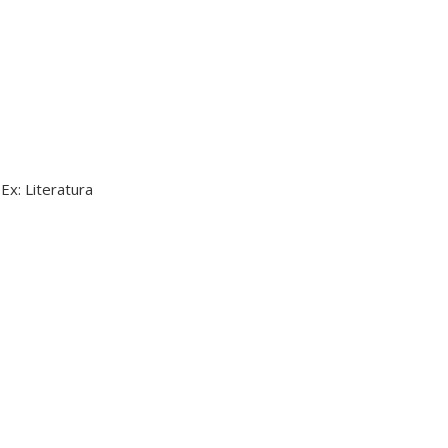
Ex: Literatura