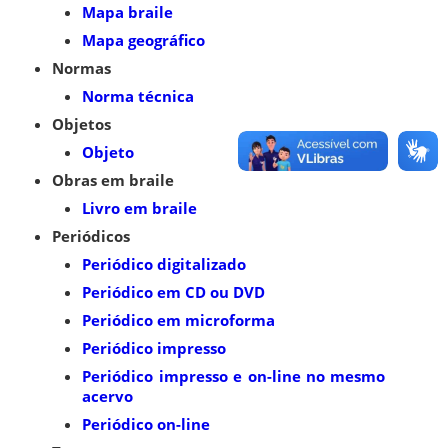
Mapa braile
Mapa geográfico
Normas
Norma técnica
Objetos
Objeto
Obras em braile
Livro em braile
Periódicos
Periódico digitalizado
Periódico em CD ou DVD
Periódico em microforma
Periódico impresso
Periódico impresso e on-line no mesmo
acervo
Periódico on-line