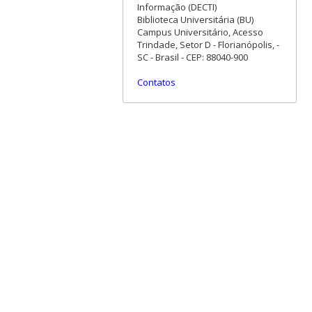
Informação (DECTI)
Biblioteca Universitária (BU)
Campus Universitário, Acesso
Trindade, Setor D - Florianópolis, -
SC - Brasil - CEP: 88040-900
Contatos