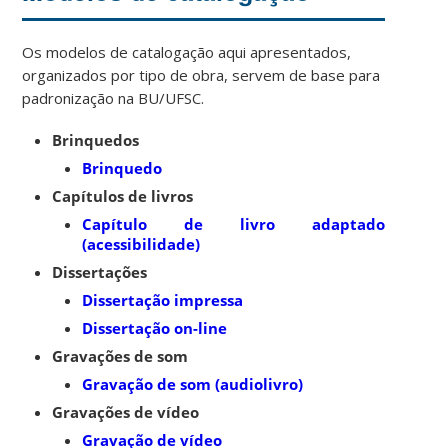
Os modelos de catalogação aqui apresentados,
organizados por tipo de obra, servem de base para
padronização na BU/UFSC.
Brinquedos
Brinquedo
Capítulos de livros
Capítulo de livro adaptado
(acessibilidade)
Dissertações
Dissertação impressa
Dissertação on-line
Gravações de som
Gravação de som (audiolivro)
Gravações de vídeo
Gravação de vídeo