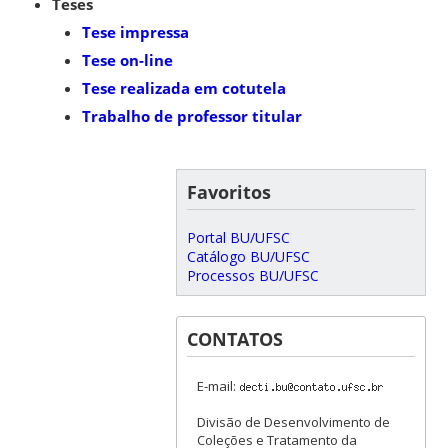
Teses
Tese impressa
Tese on-line
Tese realizada em cotutela
Trabalho de professor titular
Favoritos
Portal BU/UFSC
Catálogo BU/UFSC
Processos BU/UFSC
CONTATOS
E-mail:
Divisão de Desenvolvimento de
Coleções e Tratamento da