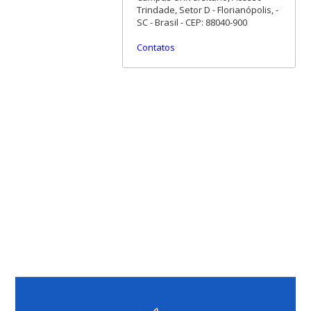
Trindade, Setor D - Florianópolis, -
SC - Brasil - CEP: 88040-900
Contatos