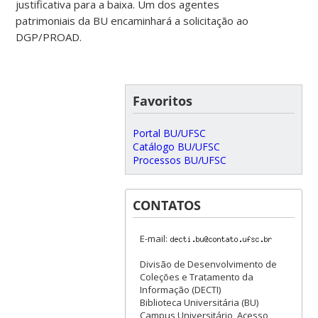
justificativa para a baixa. Um dos agentes
patrimoniais da BU encaminhará a solicitação ao
DGP/PROAD.
Favoritos
Portal BU/UFSC
Catálogo BU/UFSC
Processos BU/UFSC
CONTATOS
E-mail:
Divisão de Desenvolvimento de
Coleções e Tratamento da
Informação (DECTI)
Biblioteca Universitária (BU)
Campus Universitário, Acesso