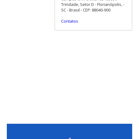
Trindade, Setor D - Florianópolis, -
SC - Brasil - CEP: 88040-900
Contatos