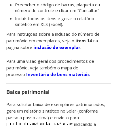
Preencher o código de barras, plaqueta ou
número de controle e clicar em “Consultar”
Incluir todos os itens e gerar o relatório
sintético em XLS (Excel).
Para instruções sobre a inclusão do número de
patrimônio em exemplares, veja o
item 14
na
página sobre
inclusão de exemplar
.
Para uma visão geral dos procedimentos de
patrimônio, veja também o mapa de
processo
Inventário de bens materiais
.
Baixa patrimonial
Para solicitar baixa de exemplares patrimoniados,
gere um relatório sintético no Solar (conforme
passo a passo acima) e envie-o para
indicando a