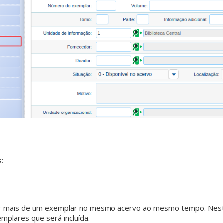
:
luir mais de um exemplar no mesmo acervo ao mesmo tempo. Nes
mplares que será incluída.