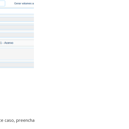
te caso, preencha