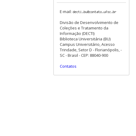
E-mail:
Divisão de Desenvolvimento de
Coleções e Tratamento da
Informação (DECTI)
Biblioteca Universitária (BU)
Campus Universitário, Acesso
Trindade, Setor D - Florianópolis, -
SC - Brasil - CEP: 88040-900
Contatos