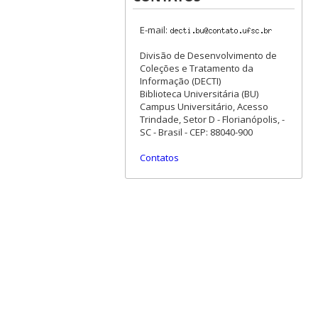
E-mail:
Divisão de Desenvolvimento de
Coleções e Tratamento da
Informação (DECTI)
Biblioteca Universitária (BU)
Campus Universitário, Acesso
Trindade, Setor D - Florianópolis, -
SC - Brasil - CEP: 88040-900
Contatos