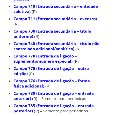
Campo 710 (Entrada secundária – entidade
coletiva)
(R)
Campo 711 (Entrada secundária – eventos)
(R)
Campo 730 (Entrada secundária – título
uniforme)
(R)
Campo 740 (Entrada secundária – título não
controlado adicional/analítico)
(R)
Campo 770 (Entrada de ligação –
suplemento/número especial)
(R)
Campo 775 (Entrada de ligação – outra
edição)
(R)
Campo 776 (Entrada de ligação – forma
física adicional)
(R)
Campo 780 (Entrada de ligação – entrada
anterior)
(R) – Somente para periódicos
Campo 785 (Entrada de ligação – entrada
posterior)
(R) – Somente para periódicos