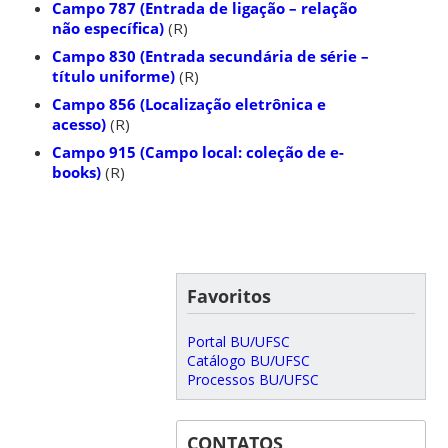
Campo 787 (Entrada de ligação – relação
não específica)
(R)
Campo 830 (Entrada secundária de série –
título uniforme)
(R)
Campo 856 (Localização eletrônica e
acesso)
(R)
Campo 915 (Campo local: coleção de e-
books)
(R)
Favoritos
Portal BU/UFSC
Catálogo BU/UFSC
Processos BU/UFSC
CONTATOS