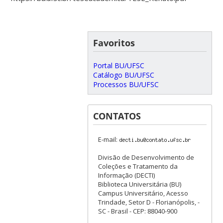
Favoritos
Portal BU/UFSC
Catálogo BU/UFSC
Processos BU/UFSC
CONTATOS
E-mail:
Divisão de Desenvolvimento de
Coleções e Tratamento da
Informação (DECTI)
Biblioteca Universitária (BU)
Campus Universitário, Acesso
Trindade, Setor D - Florianópolis, -
SC - Brasil - CEP: 88040-900