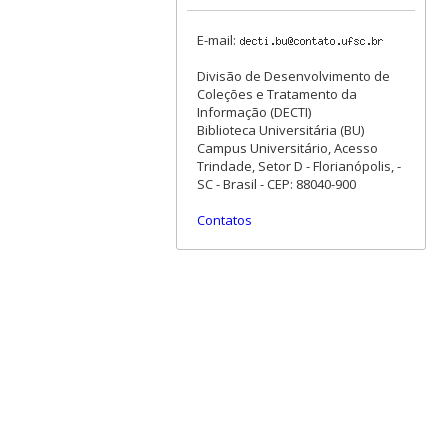
E-mail:
Divisão de Desenvolvimento de
Coleções e Tratamento da
Informação (DECTI)
Biblioteca Universitária (BU)
Campus Universitário, Acesso
Trindade, Setor D - Florianópolis, -
SC - Brasil - CEP: 88040-900
Contatos