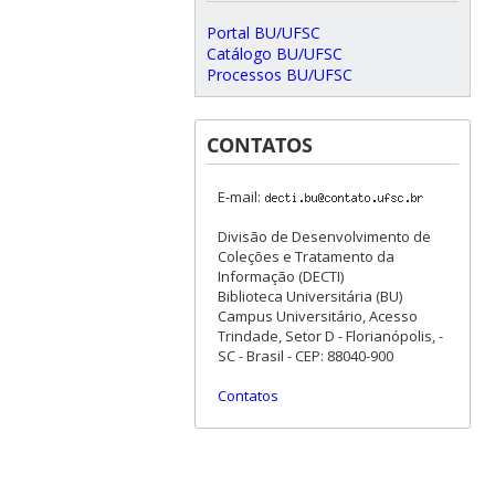
Portal BU/UFSC
Catálogo BU/UFSC
Processos BU/UFSC
CONTATOS
E-mail:
Divisão de Desenvolvimento de
Coleções e Tratamento da
Informação (DECTI)
Biblioteca Universitária (BU)
Campus Universitário, Acesso
Trindade, Setor D - Florianópolis, -
SC - Brasil - CEP: 88040-900
Contatos