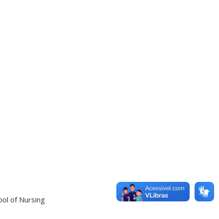
ool of Nursing