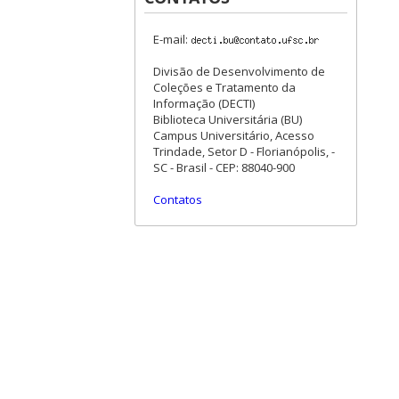
E-mail:
Divisão de Desenvolvimento de
Coleções e Tratamento da
Informação (DECTI)
Biblioteca Universitária (BU)
Campus Universitário, Acesso
Trindade, Setor D - Florianópolis, -
SC - Brasil - CEP: 88040-900
Contatos