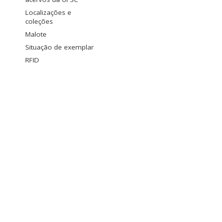
Localizações e
coleções
Malote
Situação de exemplar
RFID