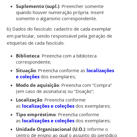
Suplemento (supl.)
: Preencher somente
quando houver numeração própria. Inserir
somente o algarismo correspondente.
b) Dados do fascículo: cadastro de cada exemplar
em particular, sendo responsável pela geração de
etiquetas de cada fascículo.
Biblioteca
: Preencha com a biblioteca
correspondente;
Situação
: Preencha conforme as
localizações
e coleções
dos exemplares;
Modo de aquisição
: Preencha com “Compra”
(em caso de assinatura) ou “Doação”;
Localização
: Preencha conforme
as
localizações e coleções
dos exemplares;
Tipo empréstimo
: Preencha conforme
as
localizações e coleções
dos exemplares;
Unidade Organizacional (U.O.)
: Informe o
centro de ensino ao qual o assunto do periódico