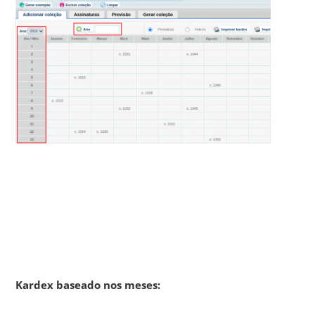
Kardex baseado nos meses: