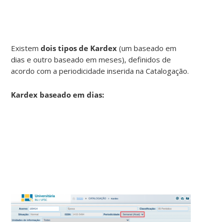
Existem
dois tipos de Kardex
(um baseado em
dias e outro baseado em meses), definidos de
acordo com a periodicidade inserida na Catalogação.
Kardex baseado em dias: