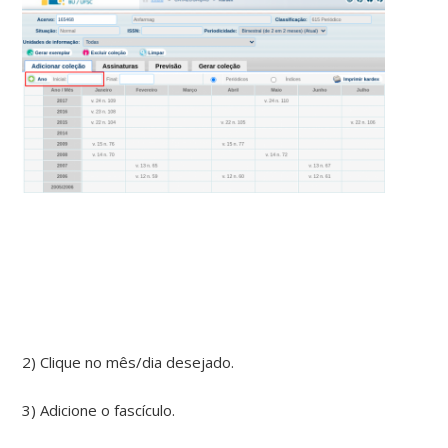
2) Clique no mês/dia desejado.
3) Adicione o fascículo.