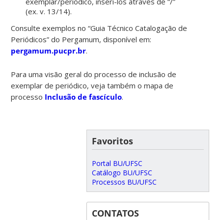
exemplar/periódico, inseri-los através de “/”
(ex. v. 13/14).
Consulte exemplos no “Guia Técnico Catalogação de
Periódicos” do Pergamum, disponível em:
pergamum.pucpr.br
.
Para uma visão geral do processo de inclusão de
exemplar de periódico, veja também o mapa de
processo
Inclusão de fascículo
.
Favoritos
Portal BU/UFSC
Catálogo BU/UFSC
Processos BU/UFSC
CONTATOS