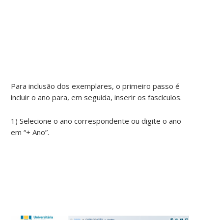
Para inclusão dos exemplares, o primeiro passo é
incluir o ano para, em seguida, inserir os fascículos.
1) Selecione o ano correspondente ou digite o ano
em “+ Ano”.