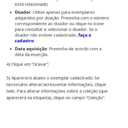
está relacionado;
Doador
: Utilize apenas para exemplares
adquiridos por doação. Preencha com o número
correspondente ao doador ou clique no ícone
para consultar e selecionar o doador. Se o
doador não estiver cadastrado,
faça o
cadastro
.
Data aquisição
: Preencha de acordo com a
data da inserção.
4) Clique em “Gravar”;
5) Aparecerá abaixo o exemplar cadastrado. Se
necessário alterar/acrescentar informações, clique
nele. Para alterar informações sobre a coleção (que
aparecerá na etiqueta), clique no campo “Coleção”.