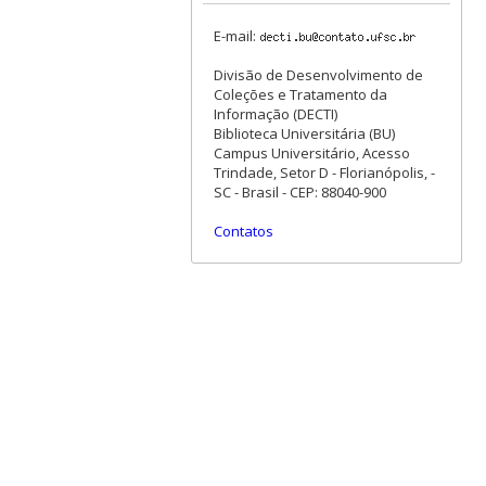
E-mail:
Divisão de Desenvolvimento de
Coleções e Tratamento da
Informação (DECTI)
Biblioteca Universitária (BU)
Campus Universitário, Acesso
Trindade, Setor D - Florianópolis, -
SC - Brasil - CEP: 88040-900
Contatos