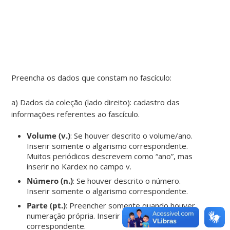
Preencha os dados que constam no fascículo:
a) Dados da coleção (lado direito): cadastro das
informações referentes ao fascículo.
Volume (v.)
: Se houver descrito o volume/ano.
Inserir somente o algarismo correspondente.
Muitos periódicos descrevem como “ano”, mas
inserir no Kardex no campo v.
Número (n.)
: Se houver descrito o número.
Inserir somente o algarismo correspondente.
Parte (pt.)
: Preencher somente quando houver
numeração própria. Inserir somente o algarismo
correspondente.