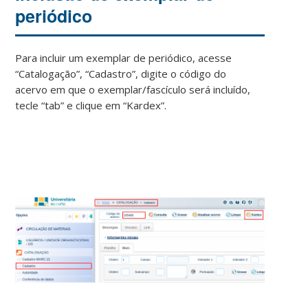
periódico
Para incluir um exemplar de periódico, acesse
“Catalogação”, “Cadastro”, digite o código do
acervo em que o exemplar/fascículo será incluído,
tecle “tab” e clique em “Kardex”.