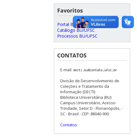
Favoritos
Portal BU/UFSC
Catálogo BU/UFSC
Processos BU/UFSC
CONTATOS
E-mail:
Divisão de Desenvolvimento de
Coleções e Tratamento da
Informação (DECTI)
Biblioteca Universitária (BU)
Campus Universitário, Acesso
Trindade, Setor D - Florianópolis, -
SC - Brasil - CEP: 88040-900
Contatos