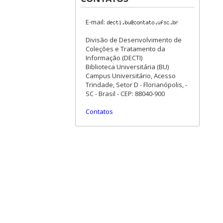
E-mail:
Divisão de Desenvolvimento de
Coleções e Tratamento da
Informação (DECTI)
Biblioteca Universitária (BU)
Campus Universitário, Acesso
Trindade, Setor D - Florianópolis, -
SC - Brasil - CEP: 88040-900
Contatos