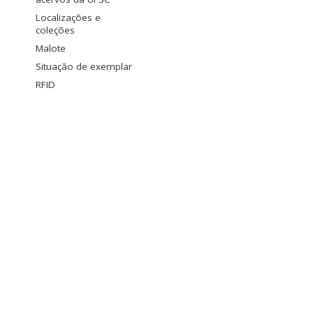
Localizações e
coleções
Malote
Situação de exemplar
RFID