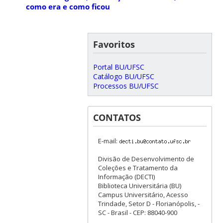
como era e como ficou
Favoritos
Portal BU/UFSC
Catálogo BU/UFSC
Processos BU/UFSC
CONTATOS
E-mail:
Divisão de Desenvolvimento de
Coleções e Tratamento da
Informação (DECTI)
Biblioteca Universitária (BU)
Campus Universitário, Acesso
Trindade, Setor D - Florianópolis, -
SC - Brasil - CEP: 88040-900