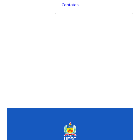
Contatos