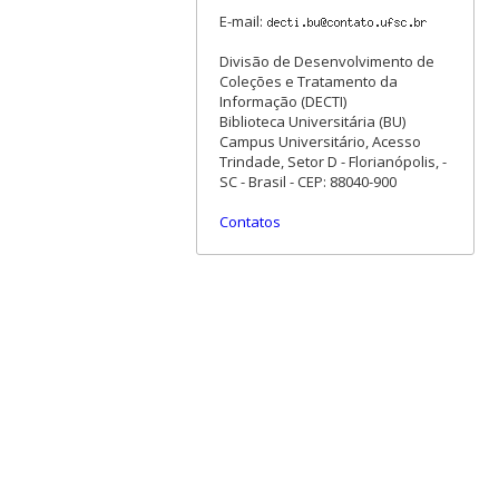
E-mail:
Divisão de Desenvolvimento de
Coleções e Tratamento da
Informação (DECTI)
Biblioteca Universitária (BU)
Campus Universitário, Acesso
Trindade, Setor D - Florianópolis, -
SC - Brasil - CEP: 88040-900
Contatos