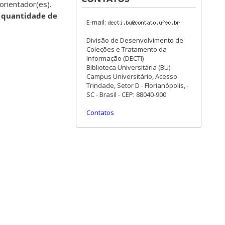
orientador(es).
a quantidade de
E-mail:
Divisão de Desenvolvimento de
Coleções e Tratamento da
Informação (DECTI)
Biblioteca Universitária (BU)
Campus Universitário, Acesso
Trindade, Setor D - Florianópolis, -
SC - Brasil - CEP: 88040-900
Contatos